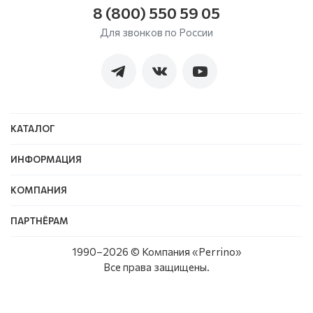
8 (800) 550 59 05
Для звонков по России
КАТАЛОГ
ИНФОРМАЦИЯ
КОМПАНИЯ
ПАРТНЁРАМ
1990–
2026
© Компания «Perrino»
Все права защищены.