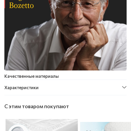
Качественные материалы
Характеристики
С этим товаром покупают